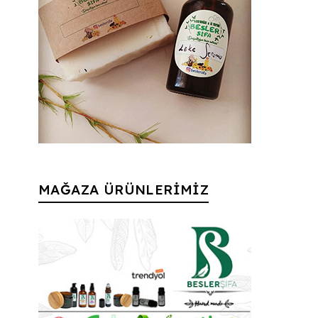
MAĞAZA ÜRÜNLERİMİZ