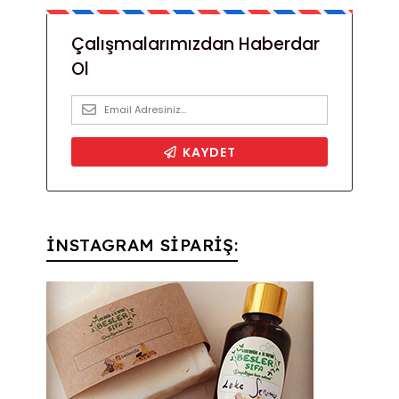
İNSTAGRAM SİPARİŞ: