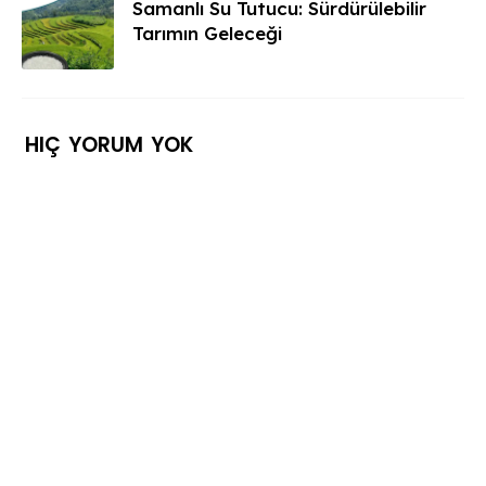
Samanlı Su Tutucu: Sürdürülebilir
Tarımın Geleceği
HIÇ YORUM YOK