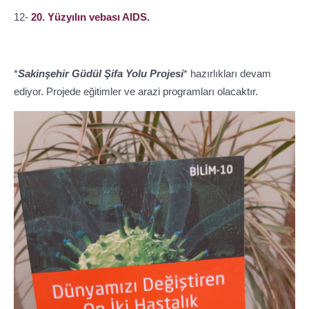
12-
20. Yüzyılın vebası AIDS.
*
Sakinşehir Güdül Şifa Yolu Projesi
* hazırlıkları devam
ediyor. Projede eğitimler ve arazi programları olacaktır.