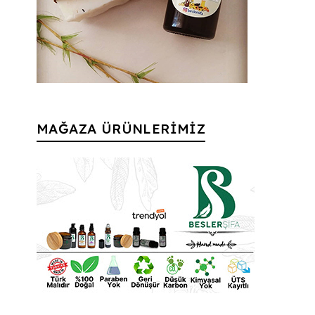
MAĞAZA ÜRÜNLERİMİZ