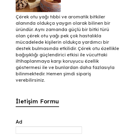
Çörek otu yağı tıbbi ve aromatik bitkiler
alanında oldukça yaygın olarak bilinen bir
üründür. Aynı zamanda güçlü bir bitki türü
olan çörek otu yağı pek çok hastalıkla
mücadelede kişilerin oldukça yardımcı bir
destek bulmasında etkilidir. Çörek otu özellikle
bağışıklığı güçlendirici etkisi ile vücuttaki
iltihaplanmaya karşı koruyucu özellik
göstermesi ile ve bunlardan daha fazlasıyla
bilinmektedir. Hemen şimdi sipariş
verebilirsiniz.
İletişim Formu
Ad