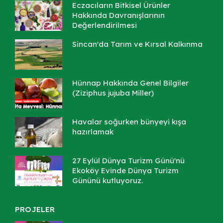
Eczacıların Bitkisel Ürünler
Hakkında Davranışlarının
Değerlendirilmesi
Sincan'da Tarım ve Kırsal Kalkınma
Hünnap Hakkında Genel Bilgiler
(Ziziphus jujuba Miller)
Havalar soğurken bünyeyi kışa
hazırlamak
27 Eylül Dünya Turizm Günü'nü
Ekoköy Evinde Dünya Turizm
Gününü kutluyoruz.
PROJELER