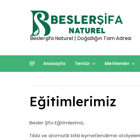
Beslerşifa Naturel | Doğallığın Tam Adresi
Anasayfa
Tentür
Merhemler
Eğitimlerimiz
Besler Şifa Eğitimlerimiz,
Tıbbi ve aromatik bitki kıymetlendirme atölyeleri