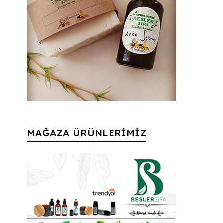
MAĞAZA ÜRÜNLERİMİZ