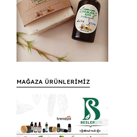
MAĞAZA ÜRÜNLERİMİZ