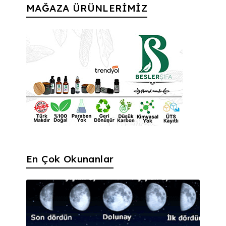
MAĞAZA ÜRÜNLERİMİZ
En Çok Okunanlar