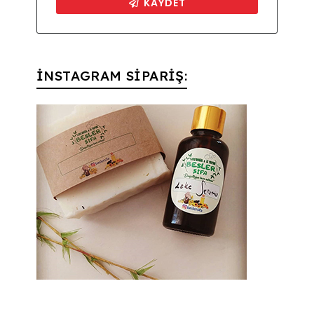
İNSTAGRAM SİPARİŞ: