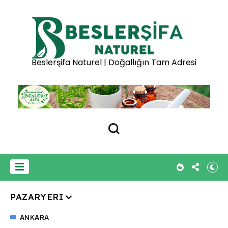
Beslerşifa Naturel | Doğallığın Tam Adresi
PAZARYERI
ANKARA