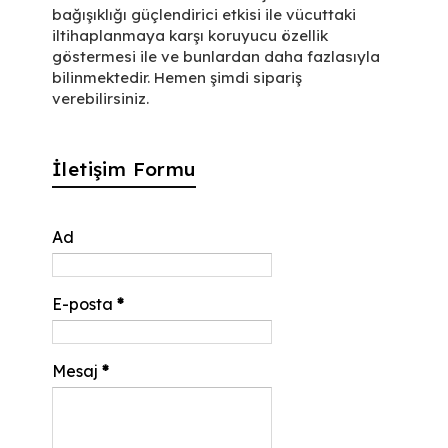
bağışıklığı güçlendirici etkisi ile vücuttaki
iltihaplanmaya karşı koruyucu özellik
göstermesi ile ve bunlardan daha fazlasıyla
bilinmektedir. Hemen şimdi sipariş
verebilirsiniz.
İletişim Formu
Ad
E-posta
*
Mesaj
*