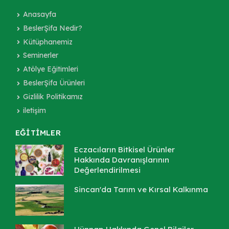
Anasayfa
BeslerŞifa Nedir?
Kütüphanemiz
Seminerler
Atölye Eğitimleri
BeslerŞifa Ürünleri
Gizlilik Politikamız
iletişim
EĞİTİMLER
Eczacıların Bitkisel Ürünler
Hakkında Davranışlarının
Değerlendirilmesi
Sincan'da Tarım ve Kırsal Kalkınma