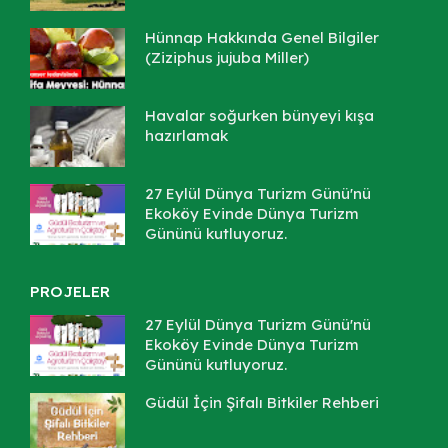
Hünnap Hakkında Genel Bilgiler
(Ziziphus jujuba Miller)
Havalar soğurken bünyeyi kışa
hazırlamak
27 Eylül Dünya Turizm Günü'nü
Ekoköy Evinde Dünya Turizm
Gününü kutluyoruz.
PROJELER
27 Eylül Dünya Turizm Günü'nü
Ekoköy Evinde Dünya Turizm
Gününü kutluyoruz.
Güdül İçin Şifalı Bitkiler Rehberi