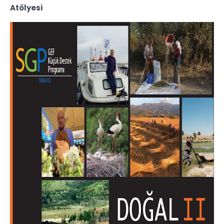
Atölyesi