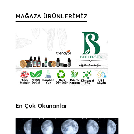
MAĞAZA ÜRÜNLERİMİZ
En Çok Okunanlar