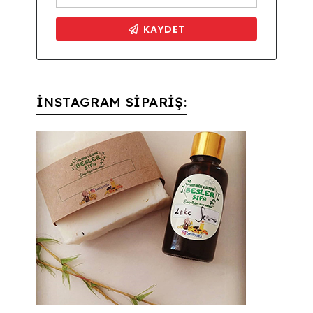
İNSTAGRAM SİPARİŞ: