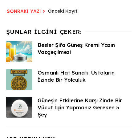
Önceki Kayıt
Besler Şifa Güneş Kremi Yazın
Vazgeçilmezi
Osmanlı Hat Sanatı: Ustaların
İzinde Bir Yolculuk
Güneşin Etkilerine Karşı Zinde Bir
Vücut İçin Yapmanız Gereken 5
Şey