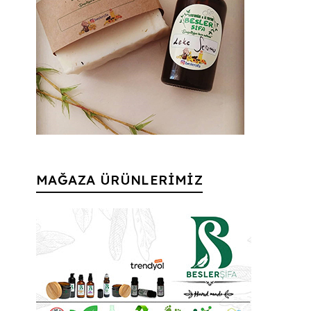
MAĞAZA ÜRÜNLERİMİZ