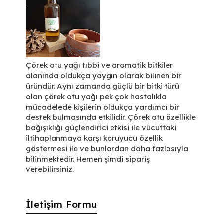
Çörek otu yağı tıbbi ve aromatik bitkiler
alanında oldukça yaygın olarak bilinen bir
üründür. Aynı zamanda güçlü bir bitki türü
olan çörek otu yağı pek çok hastalıkla
mücadelede kişilerin oldukça yardımcı bir
destek bulmasında etkilidir. Çörek otu özellikle
bağışıklığı güçlendirici etkisi ile vücuttaki
iltihaplanmaya karşı koruyucu özellik
göstermesi ile ve bunlardan daha fazlasıyla
bilinmektedir. Hemen şimdi sipariş
verebilirsiniz.
İletişim Formu