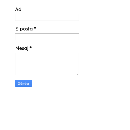
Ad
E-posta
*
Mesaj
*