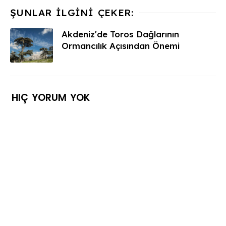
Akdeniz'de Toros Dağlarının
Ormancılık Açısından Önemi
HIÇ YORUM YOK