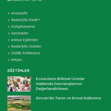
Anasayfa
BeslerŞifa Nedir?
Kütüphanemiz
Seminerler
Atölye Eğitimleri
BeslerŞifa Ürünleri
Gizlilik Politikamız
iletişim
EĞİTİMLER
Eczacıların Bitkisel Ürünler
Hakkında Davranışlarının
Değerlendirilmesi
Sincan'da Tarım ve Kırsal Kalkınma