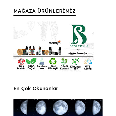
MAĞAZA ÜRÜNLERİMİZ
En Çok Okunanlar