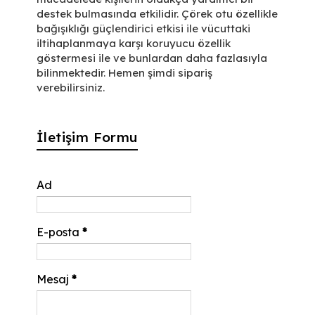
destek bulmasında etkilidir. Çörek otu özellikle
bağışıklığı güçlendirici etkisi ile vücuttaki
iltihaplanmaya karşı koruyucu özellik
göstermesi ile ve bunlardan daha fazlasıyla
bilinmektedir. Hemen şimdi sipariş
verebilirsiniz.
İletişim Formu
Ad
E-posta
*
Mesaj
*