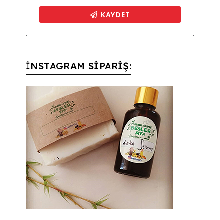
İNSTAGRAM SİPARİŞ: