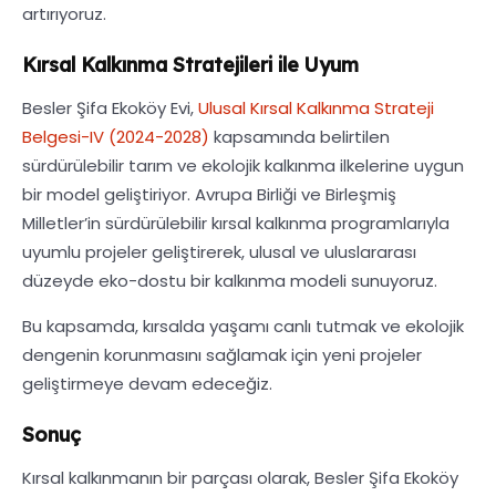
artırıyoruz.
Kırsal Kalkınma Stratejileri ile Uyum
Besler Şifa Ekoköy Evi,
Ulusal Kırsal Kalkınma Strateji
Belgesi-IV (2024-2028)
kapsamında belirtilen
sürdürülebilir tarım ve ekolojik kalkınma ilkelerine uygun
bir model geliştiriyor. Avrupa Birliği ve Birleşmiş
Milletler’in sürdürülebilir kırsal kalkınma programlarıyla
uyumlu projeler geliştirerek, ulusal ve uluslararası
düzeyde eko-dostu bir kalkınma modeli sunuyoruz.
Bu kapsamda, kırsalda yaşamı canlı tutmak ve ekolojik
dengenin korunmasını sağlamak için yeni projeler
geliştirmeye devam edeceğiz.
Sonuç
Kırsal kalkınmanın bir parçası olarak, Besler Şifa Ekoköy