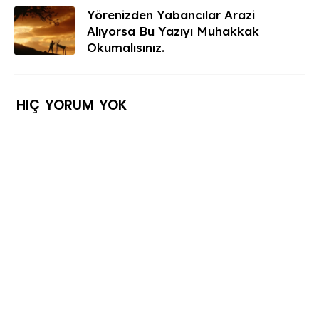
Yörenizden Yabancılar Arazi
Alıyorsa Bu Yazıyı Muhakkak
Okumalısınız.
HIÇ YORUM YOK