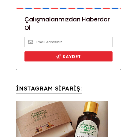
İNSTAGRAM SİPARİŞ: