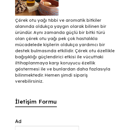
Çörek otu yağı tıbbi ve aromatik bitkiler
alanında oldukça yaygın olarak bilinen bir
üründür. Aynı zamanda güçlü bir bitki türü
olan çörek otu yağı pek çok hastalıkla
mücadelede kişilerin oldukça yardımcı bir
destek bulmasında etkilidir. Çörek otu özellikle
bağışıklığı güçlendirici etkisi ile vücuttaki
iltihaplanmaya karşı koruyucu özellik
göstermesi ile ve bunlardan daha fazlasıyla
bilinmektedir. Hemen şimdi sipariş
verebilirsiniz.
İletişim Formu
Ad