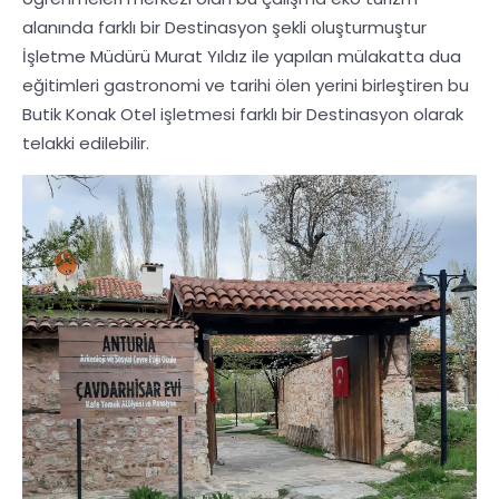
alanında farklı bir Destinasyon şekli oluşturmuştur
İşletme Müdürü Murat Yıldız ile yapılan mülakatta dua
eğitimleri gastronomi ve tarihi ölen yerini birleştiren bu
Butik Konak Otel işletmesi farklı bir Destinasyon olarak
telakki edilebilir.