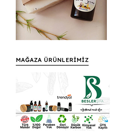
MAĞAZA ÜRÜNLERİMİZ