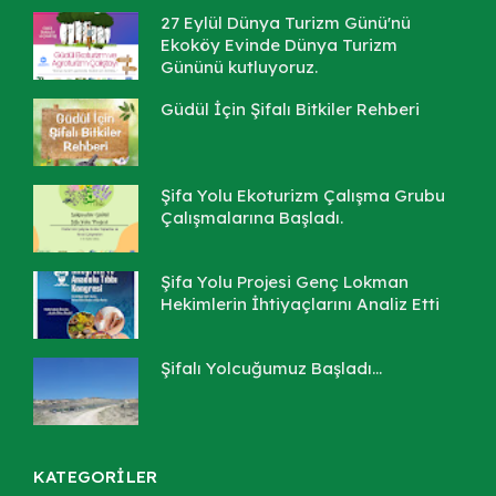
27 Eylül Dünya Turizm Günü'nü
Ekoköy Evinde Dünya Turizm
Gününü kutluyoruz.
Güdül İçin Şifalı Bitkiler Rehberi
Şifa Yolu Ekoturizm Çalışma Grubu
Çalışmalarına Başladı.
Şifa Yolu Projesi Genç Lokman
Hekimlerin İhtiyaçlarını Analiz Etti
Şifalı Yolcuğumuz Başladı...
KATEGORİLER