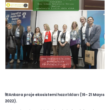
🌺Ankara proje ekosistemi hazırlıkları (16- 21 Mayıs
2022).