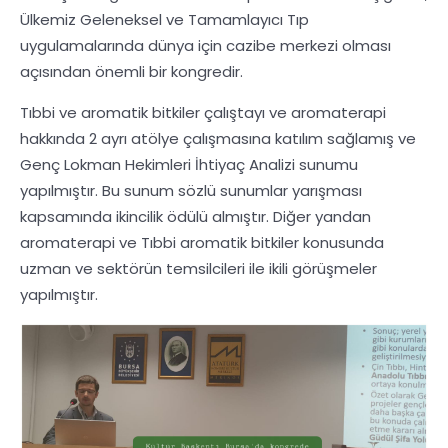
Ülkemiz Geleneksel ve Tamamlayıcı Tıp
uygulamalarında dünya için cazibe merkezi olması
açısından önemli bir kongredir.
Tıbbi ve aromatik bitkiler çalıştayı ve aromaterapi
hakkında 2 ayrı atölye çalışmasına katılım sağlamış ve
Genç Lokman Hekimleri İhtiyaç Analizi sunumu
yapılmıştır. Bu sunum sözlü sunumlar yarışması
kapsamında ikincilik ödülü almıştır. Diğer yandan
aromaterapi ve Tıbbi aromatik bitkiler konusunda
uzman ve sektörün temsilcileri ile ikili görüşmeler
yapılmıştır.