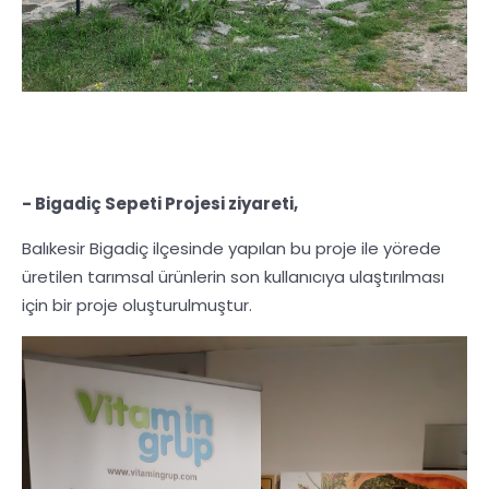
- Bigadiç Sepeti Projesi ziyareti,
Balıkesir Bigadiç ilçesinde yapılan bu proje ile yörede
üretilen tarımsal ürünlerin son kullanıcıya ulaştırılması
için bir proje oluşturulmuştur.