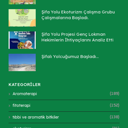
Şifa Yolu Ekoturizm Çalışma Grubu
Çalışmalarına Başladı.
Şifa Yolu Projesi Genç Lokman
Hekimlerin İhtiyaçlarını Analiz Etti
Şifalı Yolcuğumuz Başladı...
KATEGORİLER
Aromaterapi
(189)
fitoterapi
(152)
tıbbi ve aromatik bitkiler
(138)