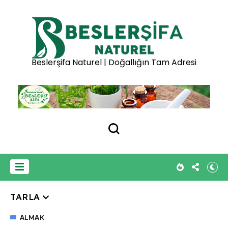
Beslerşifa Naturel | Doğallığın Tam Adresi
TARLA
ALMAK