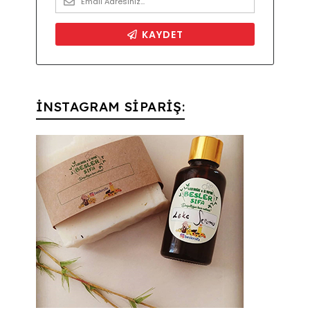
İNSTAGRAM SİPARİŞ: