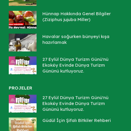
Hünnap Hakkında Genel Bilgiler
(Ziziphus jujuba Miller)
Havalar soğurken bünyeyi kışa
hazırlamak
27 Eylül Dünya Turizm Günü'nü
Ekoköy Evinde Dünya Turizm
Gününü kutluyoruz.
PROJELER
27 Eylül Dünya Turizm Günü'nü
Ekoköy Evinde Dünya Turizm
Gününü kutluyoruz.
Güdül İçin Şifalı Bitkiler Rehberi