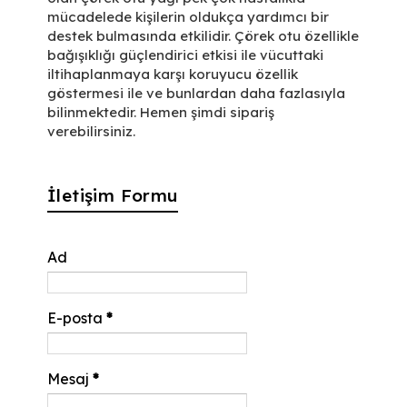
mücadelede kişilerin oldukça yardımcı bir
destek bulmasında etkilidir. Çörek otu özellikle
bağışıklığı güçlendirici etkisi ile vücuttaki
iltihaplanmaya karşı koruyucu özellik
göstermesi ile ve bunlardan daha fazlasıyla
bilinmektedir. Hemen şimdi sipariş
verebilirsiniz.
İletişim Formu
Ad
E-posta
*
Mesaj
*