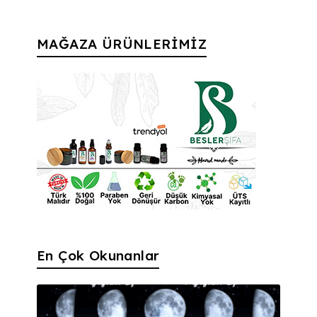
MAĞAZA ÜRÜNLERİMİZ
En Çok Okunanlar