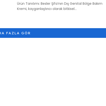
Ürün Tanıtımı: Besler Şifa’nın Dış Genital Bölge Bakım
Kremi, kayganlaştırıcı olarak bitkisel...