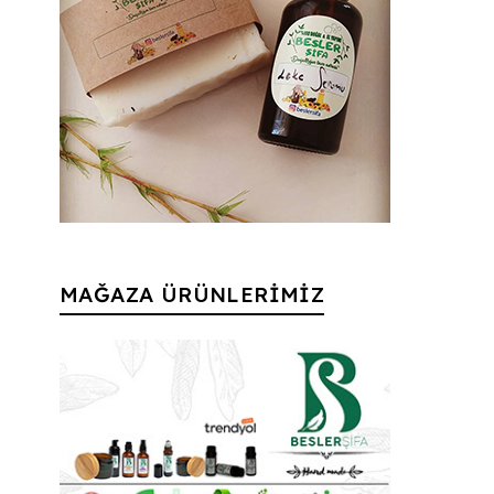
MAĞAZA ÜRÜNLERİMİZ