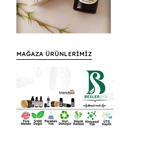
MAĞAZA ÜRÜNLERİMİZ