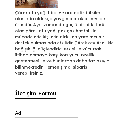
Çörek otu yağı tıbbi ve aromatik bitkiler
alanında oldukça yaygın olarak bilinen bir
üründür. Aynı zamanda güçlü bir bitki türü
olan çörek otu yağı pek çok hastalıkla
mücadelede kişilerin oldukça yardımcı bir
destek bulmasında etkilidir. Çörek otu özellikle
bağışıklığı güçlendirici etkisi ile vücuttaki
iltihaplanmaya karşı koruyucu özellik
göstermesi ile ve bunlardan daha fazlasıyla
bilinmektedir. Hemen şimdi sipariş
verebilirsiniz.
İletişim Formu
Ad