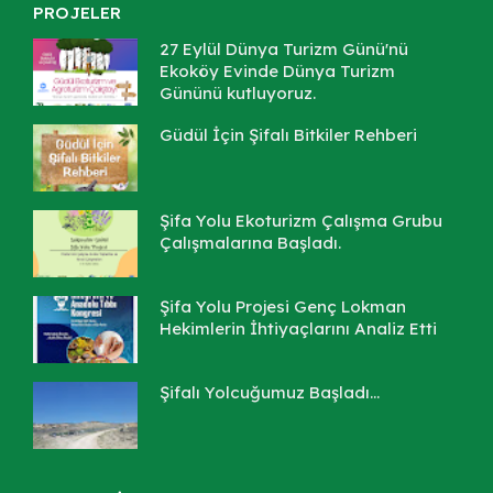
PROJELER
27 Eylül Dünya Turizm Günü'nü
Ekoköy Evinde Dünya Turizm
Gününü kutluyoruz.
Güdül İçin Şifalı Bitkiler Rehberi
Şifa Yolu Ekoturizm Çalışma Grubu
Çalışmalarına Başladı.
Şifa Yolu Projesi Genç Lokman
Hekimlerin İhtiyaçlarını Analiz Etti
Şifalı Yolcuğumuz Başladı...