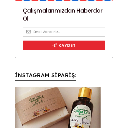
İNSTAGRAM SİPARİŞ: