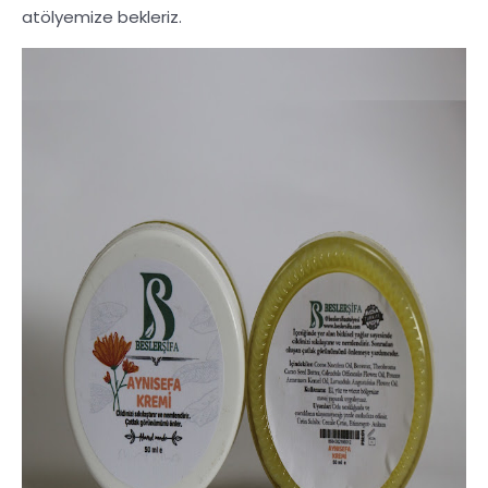
atölyemize bekleriz.