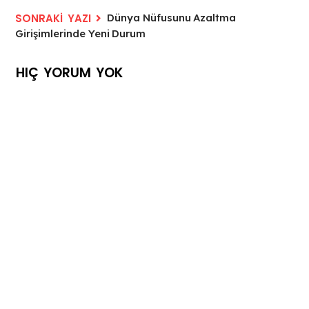
Dünya Nüfusunu Azaltma
Girişimlerinde Yeni Durum
HIÇ YORUM YOK