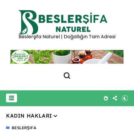
Beslerşifa Naturel | Doğallığın Tam Adresi
KADIN HAKLARI
BESLERŞIFA