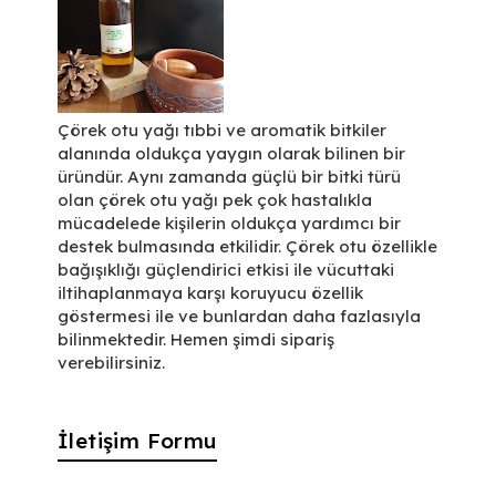
Çörek otu yağı tıbbi ve aromatik bitkiler
alanında oldukça yaygın olarak bilinen bir
üründür. Aynı zamanda güçlü bir bitki türü
olan çörek otu yağı pek çok hastalıkla
mücadelede kişilerin oldukça yardımcı bir
destek bulmasında etkilidir. Çörek otu özellikle
bağışıklığı güçlendirici etkisi ile vücuttaki
iltihaplanmaya karşı koruyucu özellik
göstermesi ile ve bunlardan daha fazlasıyla
bilinmektedir. Hemen şimdi sipariş
verebilirsiniz.
İletişim Formu