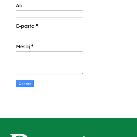
Ad
E-posta
*
Mesaj
*