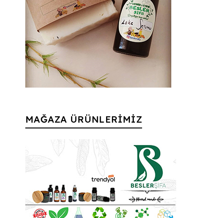
MAĞAZA ÜRÜNLERİMİZ