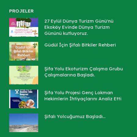
PROJELER
27 Eylül Dünya Turizm Günü'nü
Ekoköy Evinde Dünya Turizm
Gününü kutluyoruz.
Güdül İçin Şifalı Bitkiler Rehberi
Şifa Yolu Ekoturizm Çalışma Grubu
Çalışmalarına Başladı.
Şifa Yolu Projesi Genç Lokman
Hekimlerin İhtiyaçlarını Analiz Etti
Şifalı Yolcuğumuz Başladı...