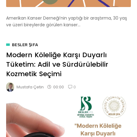
Amerikan Kanser Derneği’nin yaptığı bir araştırma, 30 yaş
ve üzeri bireylerde görülen kanser...
BESLER ŞIFA
Modern Köleliğe Karşı Duyarlı
Tüketim: Adil ve Sürdürülebilir
Kozmetik Seçimi
0
00:00
Mustafa Çetin