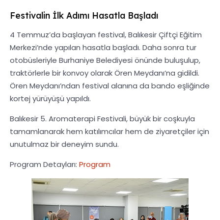
Festivalin İlk Adımı Hasatla Başladı
4 Temmuz’da başlayan festival, Balıkesir Çiftçi Eğitim
Merkezi’nde yapılan hasatla başladı. Daha sonra tur
otobüsleriyle Burhaniye Belediyesi önünde buluşulup,
traktörlerle bir konvoy olarak Ören Meydanı’na gidildi.
Ören Meydanı’ndan festival alanına da bando eşliğinde
kortej yürüyüşü yapıldı.
Balıkesir 5. Aromaterapi Festivali, büyük bir coşkuyla
tamamlanarak hem katılımcılar hem de ziyaretçiler için
unutulmaz bir deneyim sundu.
Program Detayları:
Program