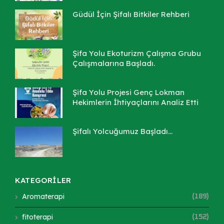
Güdül İçin Şifalı Bitkiler Rehberi
Şifa Yolu Ekoturizm Çalışma Grubu
Çalışmalarına Başladı.
Şifa Yolu Projesi Genç Lokman
Hekimlerin İhtiyaçlarını Analiz Etti
Şifalı Yolcuğumuz Başladı...
KATEGORİLER
Aromaterapi
(189)
fitoterapi
(152)