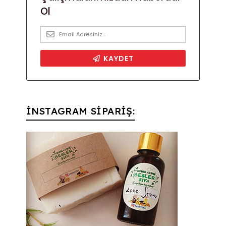
İNSTAGRAM SİPARİŞ: