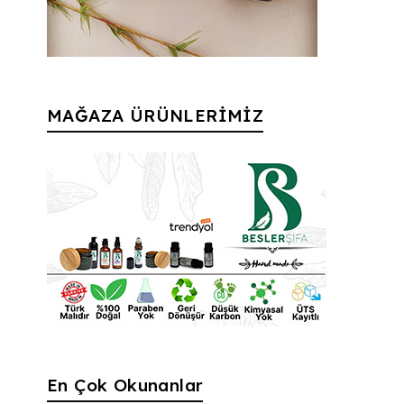
MAĞAZA ÜRÜNLERİMİZ
En Çok Okunanlar