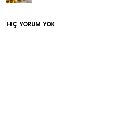
HIÇ YORUM YOK