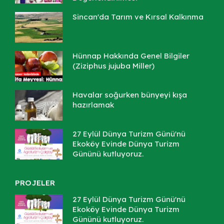
Sincan'da Tarım ve Kırsal Kalkınma
Hünnap Hakkında Genel Bilgiler
(Ziziphus jujuba Miller)
Havalar soğurken bünyeyi kışa
hazırlamak
27 Eylül Dünya Turizm Günü'nü
Ekoköy Evinde Dünya Turizm
Gününü kutluyoruz.
PROJELER
27 Eylül Dünya Turizm Günü'nü
Ekoköy Evinde Dünya Turizm
Gününü kutluyoruz.