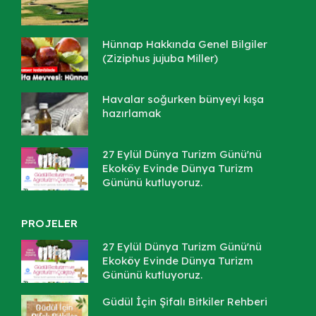
Hünnap Hakkında Genel Bilgiler
(Ziziphus jujuba Miller)
Havalar soğurken bünyeyi kışa
hazırlamak
27 Eylül Dünya Turizm Günü'nü
Ekoköy Evinde Dünya Turizm
Gününü kutluyoruz.
PROJELER
27 Eylül Dünya Turizm Günü'nü
Ekoköy Evinde Dünya Turizm
Gününü kutluyoruz.
Güdül İçin Şifalı Bitkiler Rehberi