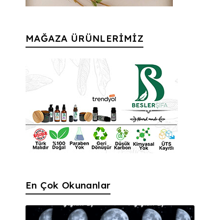
MAĞAZA ÜRÜNLERİMİZ
En Çok Okunanlar