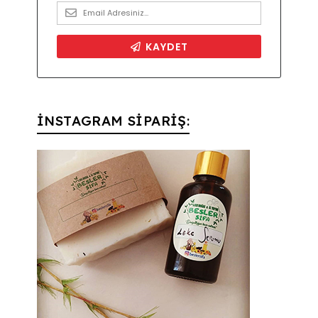
İNSTAGRAM SİPARİŞ: