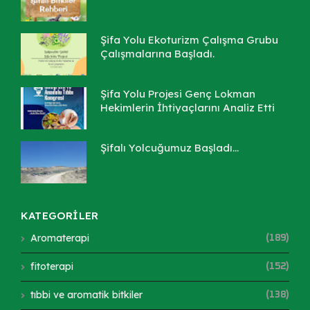
Şifa Yolu Ekoturizm Çalışma Grubu
Çalışmalarına Başladı.
Şifa Yolu Projesi Genç Lokman
Hekimlerin İhtiyaçlarını Analiz Etti
Şifalı Yolcuğumuz Başladı...
KATEGORİLER
Aromaterapi
(189)
fitoterapi
(152)
tıbbi ve aromatik bitkiler
(138)