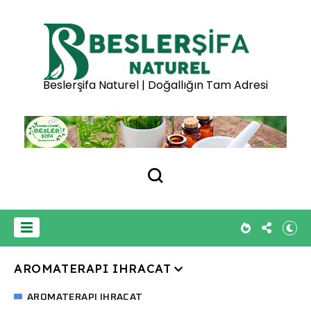
Beslerşifa Naturel | Doğallığın Tam Adresi
AROMATERAPI IHRACAT
AROMATERAPI IHRACAT