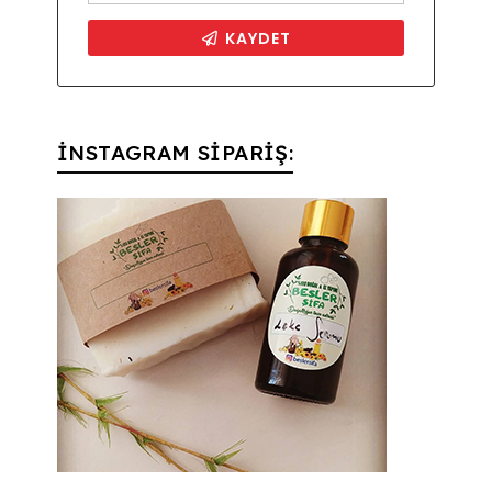
İNSTAGRAM SİPARİŞ: