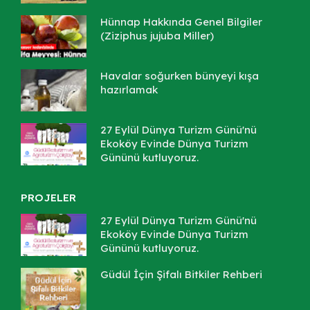
Hünnap Hakkında Genel Bilgiler
(Ziziphus jujuba Miller)
Havalar soğurken bünyeyi kışa
hazırlamak
27 Eylül Dünya Turizm Günü'nü
Ekoköy Evinde Dünya Turizm
Gününü kutluyoruz.
PROJELER
27 Eylül Dünya Turizm Günü'nü
Ekoköy Evinde Dünya Turizm
Gününü kutluyoruz.
Güdül İçin Şifalı Bitkiler Rehberi