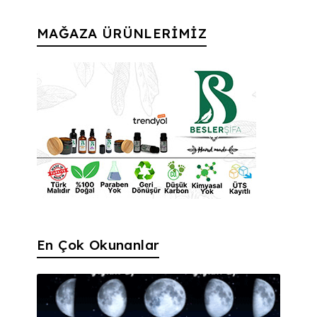
MAĞAZA ÜRÜNLERİMİZ
En Çok Okunanlar