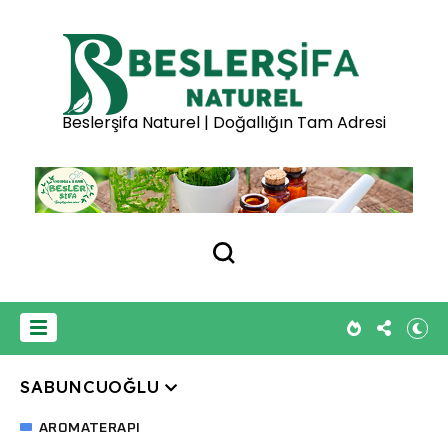
Beslerşifa Naturel | Doğallığın Tam Adresi
SABUNCUOĞLU
AROMATERAPI