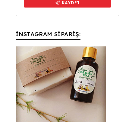
İNSTAGRAM SİPARİŞ: