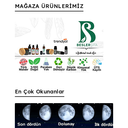
MAĞAZA ÜRÜNLERİMİZ
En Çok Okunanlar