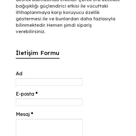
bağışıklığı güçlendirici etkisi ile vücuttaki
iltihaplanmaya karşı koruyucu özellik
göstermesi ile ve bunlardan daha fazlasıyla
bilinmektedir. Hemen şimdi sipariş
verebilirsiniz.
İletişim Formu
Ad
E-posta
*
Mesaj
*