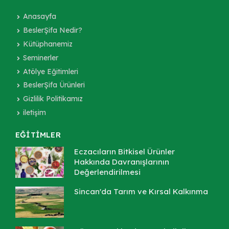
Anasayfa
BeslerŞifa Nedir?
Kütüphanemiz
Seminerler
Atölye Eğitimleri
BeslerŞifa Ürünleri
Gizlilik Politikamız
iletişim
EĞİTİMLER
Eczacıların Bitkisel Ürünler
Hakkında Davranışlarının
Değerlendirilmesi
Sincan'da Tarım ve Kırsal Kalkınma