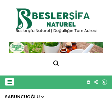
Beslerşifa Naturel | Doğallığın Tam Adresi
SABUNCUOĞLU