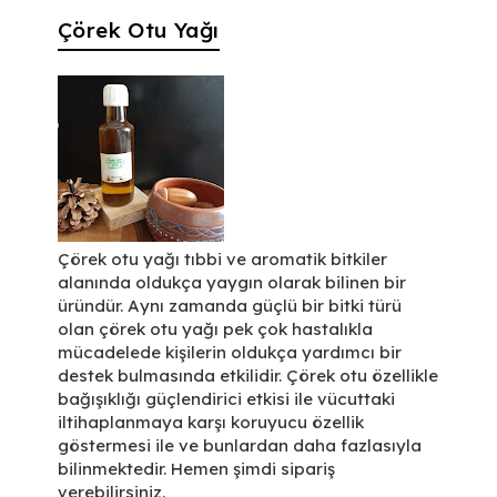
Çörek Otu Yağı
Çörek otu yağı tıbbi ve aromatik bitkiler
alanında oldukça yaygın olarak bilinen bir
üründür. Aynı zamanda güçlü bir bitki türü
olan çörek otu yağı pek çok hastalıkla
mücadelede kişilerin oldukça yardımcı bir
destek bulmasında etkilidir. Çörek otu özellikle
bağışıklığı güçlendirici etkisi ile vücuttaki
iltihaplanmaya karşı koruyucu özellik
göstermesi ile ve bunlardan daha fazlasıyla
bilinmektedir. Hemen şimdi sipariş
verebilirsiniz.