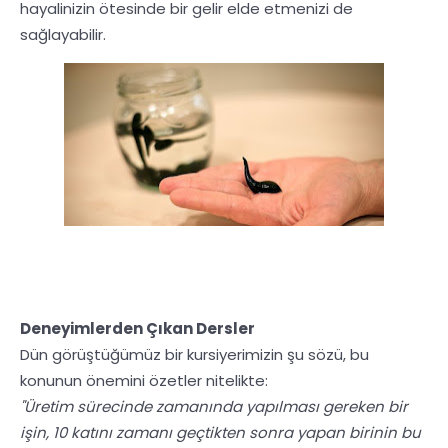
hayalinizin ötesinde bir gelir elde etmenizi de
sağlayabilir.
Deneyimlerden Çıkan Dersler
Dün görüştüğümüz bir kursiyerimizin şu sözü, bu
konunun önemini özetler nitelikte:
"Üretim sürecinde zamanında yapılması gereken bir
işin, 10 katını zamanı geçtikten sonra yapan birinin bu