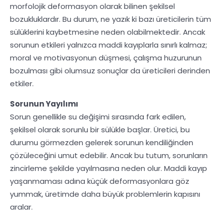
morfolojik deformasyon olarak bilinen şekilsel
bozukluklardır. Bu durum, ne yazık ki bazı üreticilerin tüm
sülüklerini kaybetmesine neden olabilmektedir. Ancak
sorunun etkileri yalnızca maddi kayıplarla sınırlı kalmaz;
moral ve motivasyonun düşmesi, çalışma huzurunun
bozulması gibi olumsuz sonuçlar da üreticileri derinden
etkiler.
Sorunun Yayılımı
Sorun genellikle su değişimi sırasında fark edilen,
şekilsel olarak sorunlu bir sülükle başlar. Üretici, bu
durumu görmezden gelerek sorunun kendiliğinden
çözüleceğini umut edebilir. Ancak bu tutum, sorunların
zincirleme şekilde yayılmasına neden olur. Maddi kayıp
yaşanmaması adına küçük deformasyonlara göz
yummak, üretimde daha büyük problemlerin kapısını
aralar.