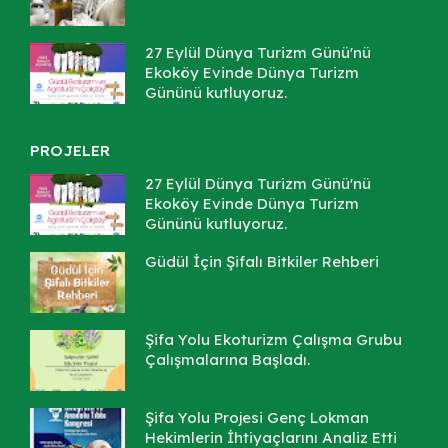
27 Eylül Dünya Turizm Günü'nü
Ekoköy Evinde Dünya Turizm
Gününü kutluyoruz.
PROJELER
27 Eylül Dünya Turizm Günü'nü
Ekoköy Evinde Dünya Turizm
Gününü kutluyoruz.
Güdül İçin Şifalı Bitkiler Rehberi
Şifa Yolu Ekoturizm Çalışma Grubu
Çalışmalarına Başladı.
Şifa Yolu Projesi Genç Lokman
Hekimlerin İhtiyaçlarını Analiz Etti