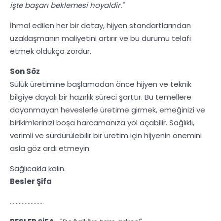
işte başarı beklemesi hayaldir."
İhmal edilen her bir detay, hijyen standartlarından
uzaklaşmanın maliyetini artırır ve bu durumu telafi
etmek oldukça zordur.
Son Söz
Sülük üretimine başlamadan önce hijyen ve teknik
bilgiye dayalı bir hazırlık süreci şarttır. Bu temellere
dayanmayan heveslerle üretime girmek, emeğinizi ve
birikimlerinizi boşa harcamanıza yol açabilir. Sağlıklı,
verimli ve sürdürülebilir bir üretim için hijyenin önemini
asla göz ardı etmeyin.
Sağlıcakla kalın.
Besler Şifa
.......................