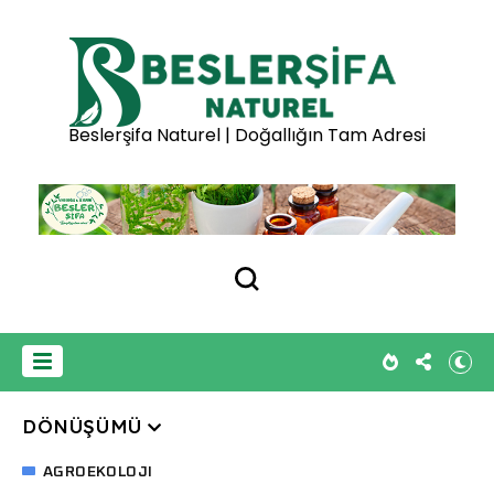
Beslerşifa Naturel | Doğallığın Tam Adresi
DÖNÜŞÜMÜ
AGROEKOLOJI