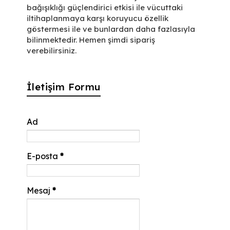
bağışıklığı güçlendirici etkisi ile vücuttaki
iltihaplanmaya karşı koruyucu özellik
göstermesi ile ve bunlardan daha fazlasıyla
bilinmektedir. Hemen şimdi sipariş
verebilirsiniz.
İletişim Formu
Ad
E-posta
*
Mesaj
*