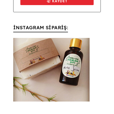
İNSTAGRAM SİPARİŞ: