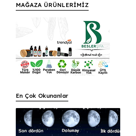
MAĞAZA ÜRÜNLERİMİZ
En Çok Okunanlar