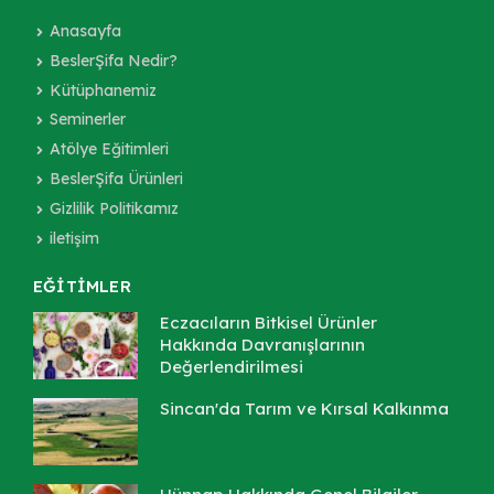
Anasayfa
BeslerŞifa Nedir?
Kütüphanemiz
Seminerler
Atölye Eğitimleri
BeslerŞifa Ürünleri
Gizlilik Politikamız
iletişim
EĞİTİMLER
Eczacıların Bitkisel Ürünler
Hakkında Davranışlarının
Değerlendirilmesi
Sincan'da Tarım ve Kırsal Kalkınma