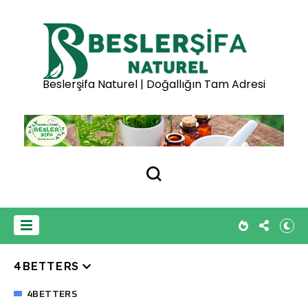
Beslerşifa Naturel | Doğallığın Tam Adresi
4BETTERS
4BETTERS