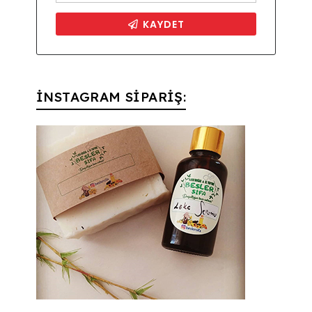
İNSTAGRAM SİPARİŞ: