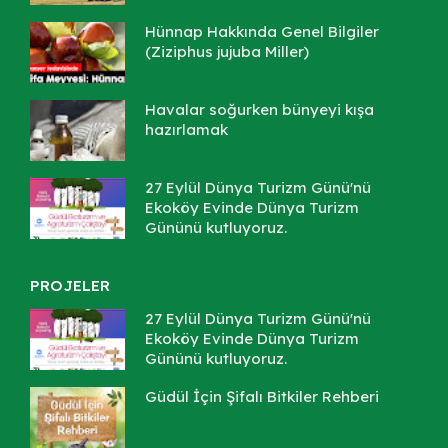
Hünnap Hakkında Genel Bilgiler
(Ziziphus jujuba Miller)
Havalar soğurken bünyeyi kışa
hazırlamak
27 Eylül Dünya Turizm Günü'nü
Ekoköy Evinde Dünya Turizm
Gününü kutluyoruz.
PROJELER
27 Eylül Dünya Turizm Günü'nü
Ekoköy Evinde Dünya Turizm
Gününü kutluyoruz.
Güdül İçin Şifalı Bitkiler Rehberi