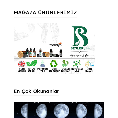
MAĞAZA ÜRÜNLERİMİZ
En Çok Okunanlar