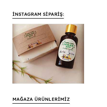
İNSTAGRAM SİPARİŞ:
MAĞAZA ÜRÜNLERİMİZ