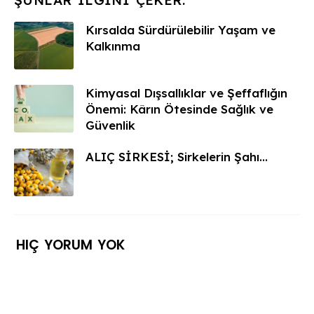
Kırsalda Sürdürülebilir Yaşam ve
Kalkınma
Kimyasal Dışsallıklar ve Şeffaflığın
Önemi: Kârın Ötesinde Sağlık ve
Güvenlik
ALIÇ SİRKESİ; Sirkelerin Şahı...
HIÇ YORUM YOK