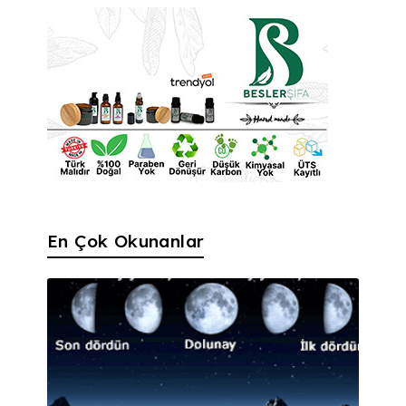
En Çok Okunanlar