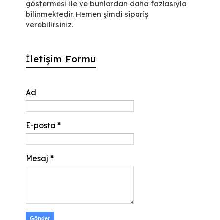
göstermesi ile ve bunlardan daha fazlasıyla
bilinmektedir. Hemen şimdi sipariş
verebilirsiniz.
İletişim Formu
Ad
E-posta
*
Mesaj
*