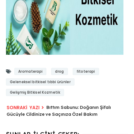
Aromaterapi
drog
fitoterapi
Geleneksel bitkisel tıbbi ürünler
Gelişmiş Bitkisel Kozmetik
Bıttım Sabunu: Doğanın Şifalı
Gücüyle Cildinize ve Saçınıza Özel Bakım