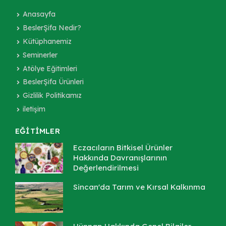
Anasayfa
BeslerŞifa Nedir?
Kütüphanemiz
Seminerler
Atölye Eğitimleri
BeslerŞifa Ürünleri
Gizlilik Politikamız
iletişim
EĞİTİMLER
Eczacıların Bitkisel Ürünler
Hakkında Davranışlarının
Değerlendirilmesi
Sincan'da Tarım ve Kırsal Kalkınma