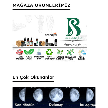
MAĞAZA ÜRÜNLERİMİZ
En Çok Okunanlar