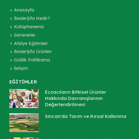
Anasayfa
BeslerŞifa Nedir?
Kütüphanemiz
Seminerler
Atölye Eğitimleri
BeslerŞifa Ürünleri
Gizlilik Politikamız
iletişim
EĞİTİMLER
Eczacıların Bitkisel Ürünler
Hakkında Davranışlarının
Değerlendirilmesi
Sincan'da Tarım ve Kırsal Kalkınma