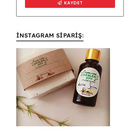
İNSTAGRAM SİPARİŞ: