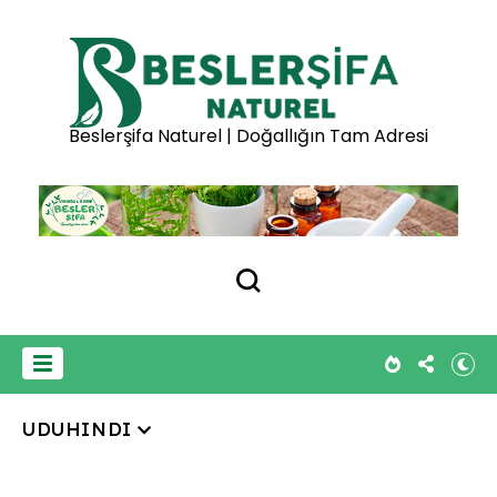
Beslerşifa Naturel | Doğallığın Tam Adresi
UDUHINDI