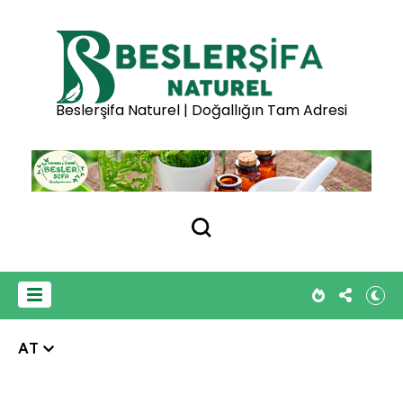
Beslerşifa Naturel | Doğallığın Tam Adresi
AT