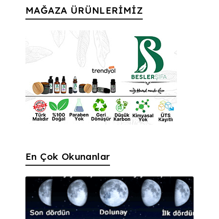
MAĞAZA ÜRÜNLERİMİZ
En Çok Okunanlar