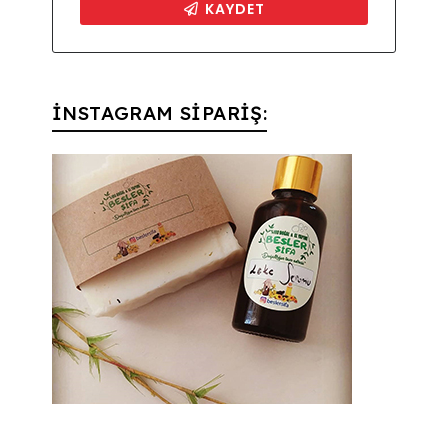
İNSTAGRAM SİPARİŞ: