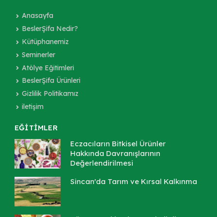
Anasayfa
BeslerŞifa Nedir?
Kütüphanemiz
Seminerler
Atölye Eğitimleri
BeslerŞifa Ürünleri
Gizlilik Politikamız
iletişim
EĞİTİMLER
Eczacıların Bitkisel Ürünler
Hakkında Davranışlarının
Değerlendirilmesi
Sincan'da Tarım ve Kırsal Kalkınma