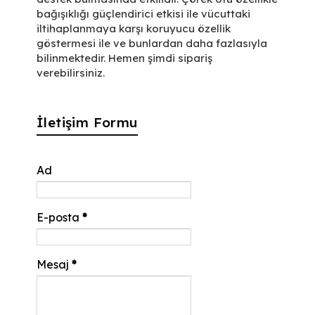
bağışıklığı güçlendirici etkisi ile vücuttaki
iltihaplanmaya karşı koruyucu özellik
göstermesi ile ve bunlardan daha fazlasıyla
bilinmektedir. Hemen şimdi sipariş
verebilirsiniz.
İletişim Formu
Ad
E-posta
*
Mesaj
*