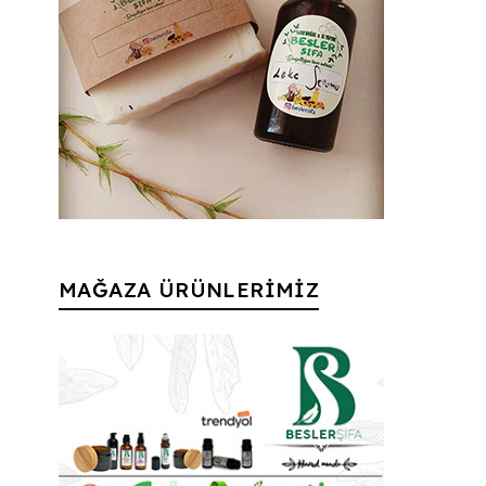
MAĞAZA ÜRÜNLERİMİZ