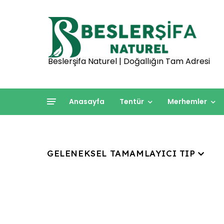
Beslerşifa Naturel | Doğallığın Tam Adresi
Anasayfa
Tentür
Merhemler
GELENEKSEL TAMAMLAYICI TIP