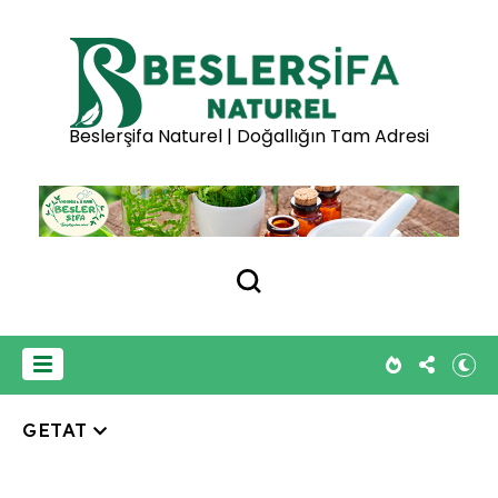
Beslerşifa Naturel | Doğallığın Tam Adresi
GETAT