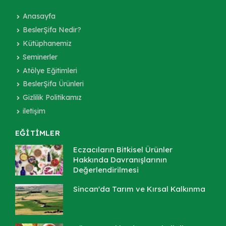
Anasayfa
BeslerŞifa Nedir?
Kütüphanemiz
Seminerler
Atölye Eğitimleri
BeslerŞifa Ürünleri
Gizlilik Politikamız
iletişim
EĞİTİMLER
Eczacıların Bitkisel Ürünler
Hakkında Davranışlarının
Değerlendirilmesi
Sincan'da Tarım ve Kırsal Kalkınma