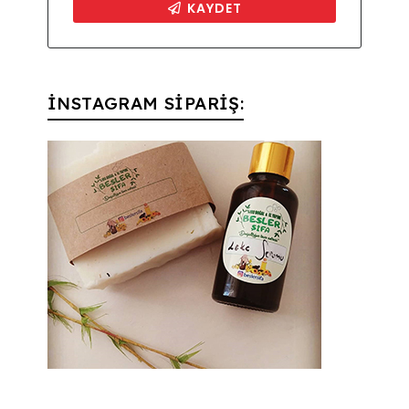
İNSTAGRAM SİPARİŞ: