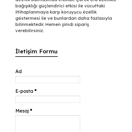
bağışıklığı güçlendirici etkisi ile vücuttaki
iltihaplanmaya karşı koruyucu özellik
göstermesi ile ve bunlardan daha fazlasıyla
bilinmektedir. Hemen şimdi sipariş
verebilirsiniz.
İletişim Formu
Ad
E-posta
*
Mesaj
*