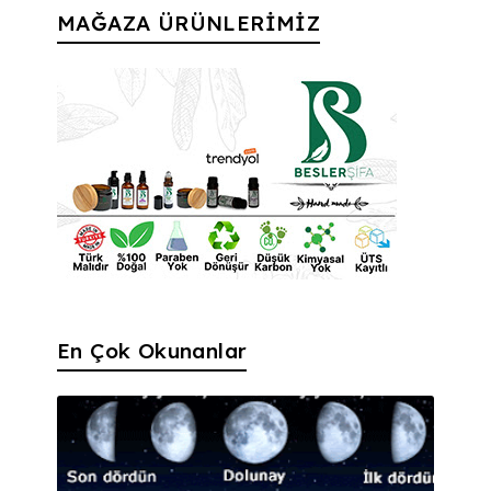
MAĞAZA ÜRÜNLERİMİZ
En Çok Okunanlar